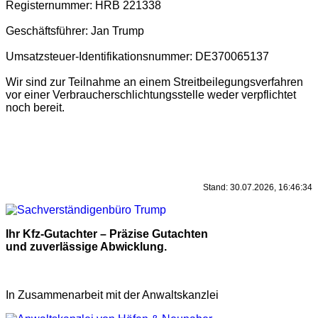
Registernummer: HRB 221338
Geschäftsführer: Jan Trump
Umsatzsteuer-Identifikationsnummer: DE370065137
Wir sind zur Teilnahme an einem Streitbeilegungsverfahren
vor einer Verbraucherschlichtungsstelle weder verpflichtet
noch bereit.
Stand: 30.07.2026, 16:46:34
Ihr Kfz-Gutachter – Präzise Gutachten
und zuverlässige Abwicklung.
In Zusammenarbeit mit der Anwaltskanzlei