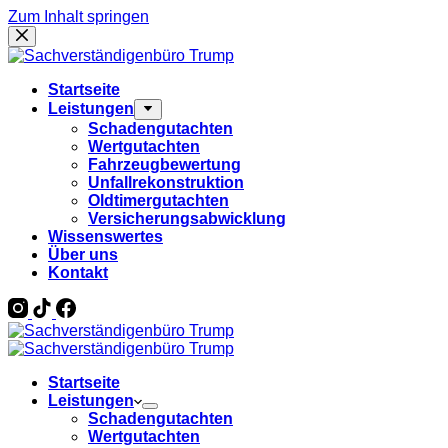
Zum Inhalt springen
Startseite
Leistungen
Schadengutachten
Wertgutachten
Fahrzeugbewertung
Unfallrekonstruktion
Oldtimergutachten
Versicherungsabwicklung
Wissenswertes
Über uns
Kontakt
Startseite
Leistungen
Schadengutachten
Wertgutachten