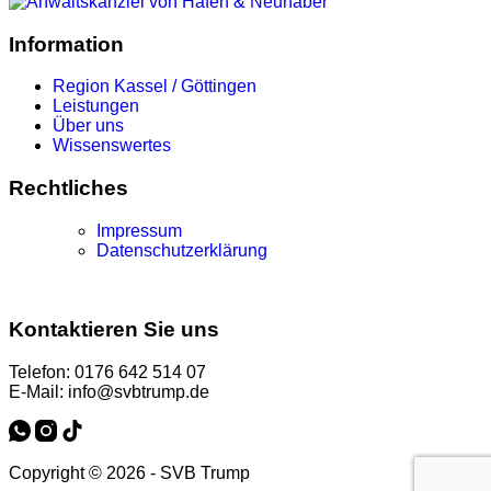
Information
Region Kassel / Göttingen
Leistungen
Über uns
Wissenswertes
Rechtliches
Impressum
Datenschutzerklärung
Kontaktieren Sie uns
Telefon: 0176 642 514 07
E-Mail: info@svbtrump.de
Copyright © 2026 - SVB Trump