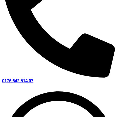
0176 642 514 07