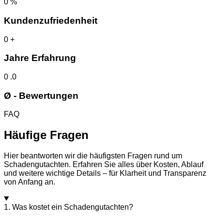
0
%
Kundenzufriedenheit
0
+
Jahre Erfahrung
0
.0
Ø - Bewertungen
FAQ
Häufige Fragen
Hier beantworten wir die häufigsten Fragen rund um
Schadengutachten. Erfahren Sie alles über Kosten, Ablauf
und weitere wichtige Details – für Klarheit und Transparenz
von Anfang an.
1. Was kostet ein Schadengutachten?