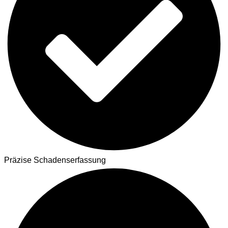
Präzise Schadenserfassung