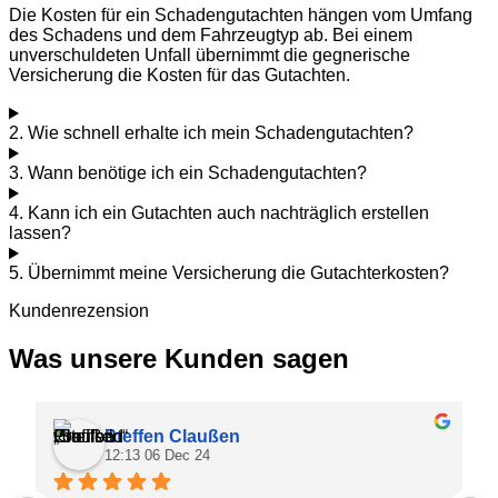
Die Kosten für ein Schadengutachten hängen vom Umfang
des Schadens und dem Fahrzeugtyp ab. Bei einem
unverschuldeten Unfall übernimmt die gegnerische
Versicherung die Kosten für das Gutachten.
2. Wie schnell erhalte ich mein Schadengutachten?
3. Wann benötige ich ein Schadengutachten?
4. Kann ich ein Gutachten auch nachträglich erstellen
lassen?
5. Übernimmt meine Versicherung die Gutachterkosten?
Kundenrezension
Was unsere Kunden sagen
Steffen Claußen
12:13 06 Dec 24