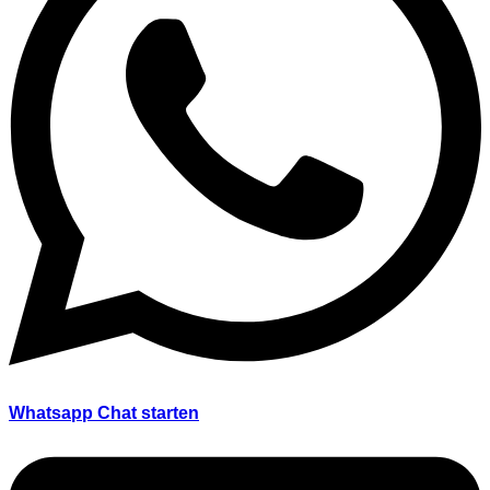
Whatsapp Chat starten