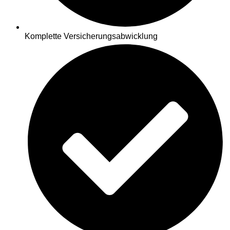
Komplette Versicherungsabwicklung