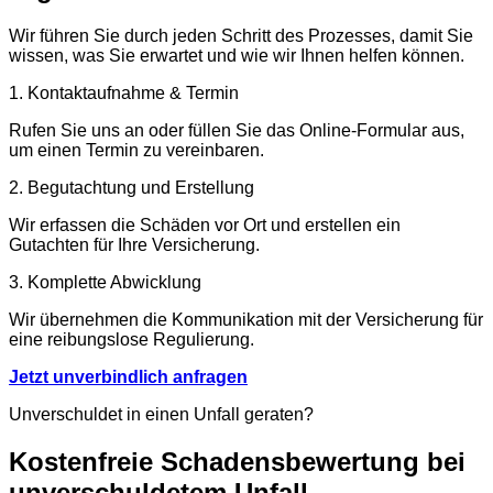
Wir führen Sie durch jeden Schritt des Prozesses, damit Sie
wissen, was Sie erwartet und wie wir Ihnen helfen können.
1. Kontaktaufnahme & Termin
Rufen Sie uns an oder füllen Sie das Online-Formular aus,
um einen Termin zu vereinbaren.
2. Begutachtung und Erstellung
Wir erfassen die Schäden vor Ort und erstellen ein
Gutachten für Ihre Versicherung.
3. Komplette Abwicklung
Wir übernehmen die Kommunikation mit der Versicherung für
eine reibungslose Regulierung.
Jetzt unverbindlich anfragen
Unverschuldet in einen Unfall geraten?
Kostenfreie Schadensbewertung bei
unverschuldetem Unfall