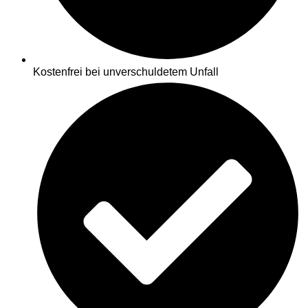
Kostenfrei bei unverschuldetem Unfall