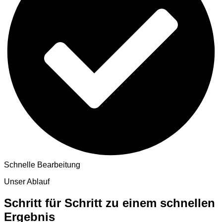
Schnelle Bearbeitung
Unser Ablauf
Schritt für Schritt zu einem schnellen
Ergebnis