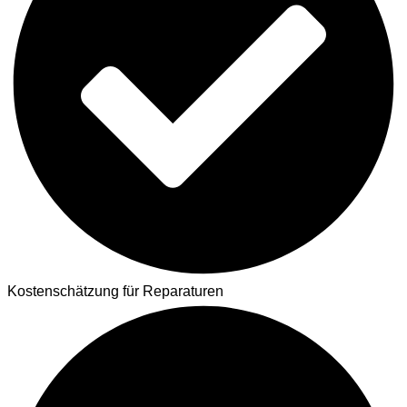
Kostenschätzung für Reparaturen