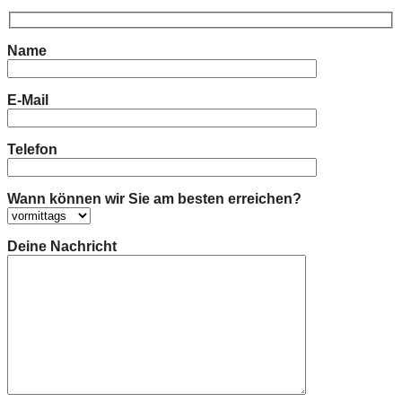
Name
E-Mail
Telefon
Wann können wir Sie am besten erreichen?
Deine Nachricht