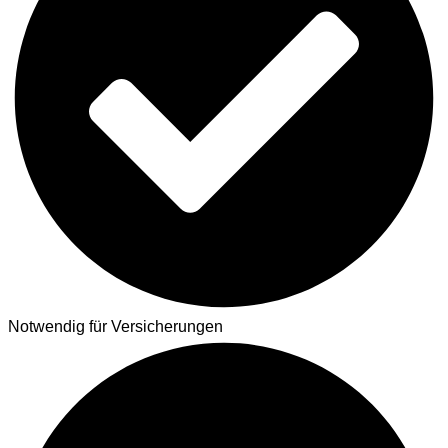
Notwendig für Versicherungen