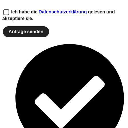
Ich habe die
Datenschutzerklärung
gelesen und
akzeptiere sie.