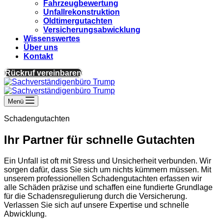
Fahrzeugbewertung
Unfallrekonstruktion
Oldtimergutachten
Versicherungsabwicklung
Wissenswertes
Über uns
Kontakt
Rückruf vereinbaren
Menü
Schadengutachten
Ihr Partner für schnelle Gutachten
Ein Unfall ist oft mit Stress und Unsicherheit verbunden. Wir
sorgen dafür, dass Sie sich um nichts kümmern müssen. Mit
unserem professionellen Schadengutachten erfassen wir
alle Schäden präzise und schaffen eine fundierte Grundlage
für die Schadensregulierung durch die Versicherung.
Verlassen Sie sich auf unsere Expertise und schnelle
Abwicklung.