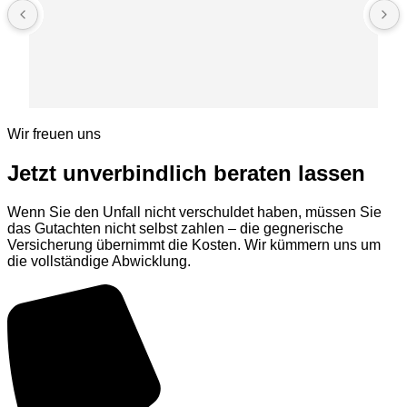
Wir freuen uns
Jetzt unverbindlich beraten lassen
Wenn Sie den Unfall nicht verschuldet haben, müssen Sie
das Gutachten nicht selbst zahlen – die gegnerische
Versicherung übernimmt die Kosten. Wir kümmern uns um
die vollständige Abwicklung.