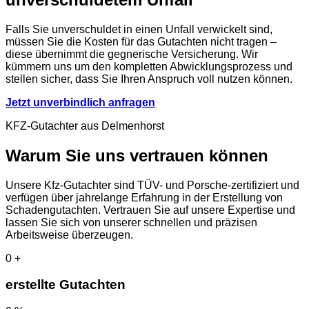
Falls Sie unverschuldet in einen Unfall verwickelt sind,
müssen Sie die Kosten für das Gutachten nicht tragen –
diese übernimmt die gegnerische Versicherung. Wir
kümmern uns um den kompletten Abwicklungsprozess und
stellen sicher, dass Sie Ihren Anspruch voll nutzen können.
Jetzt unverbindlich anfragen
KFZ-Gutachter aus Delmenhorst
Warum Sie uns vertrauen können
Unsere Kfz-Gutachter sind TÜV- und Porsche-zertifiziert und
verfügen über jahrelange Erfahrung in der Erstellung von
Schadengutachten. Vertrauen Sie auf unsere Expertise und
lassen Sie sich von unserer schnellen und präzisen
Arbeitsweise überzeugen.
0
+
erstellte Gutachten