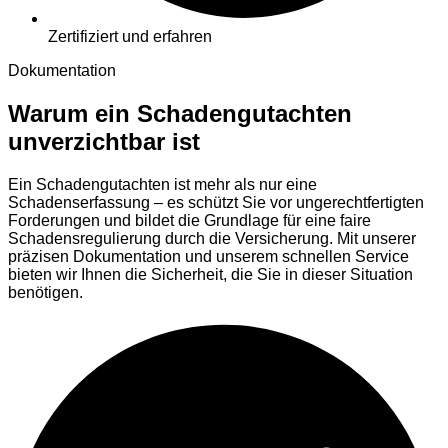
Zertifiziert und erfahren
Dokumentation
Warum ein Schadengutachten
unverzichtbar ist
Ein Schadengutachten ist mehr als nur eine
Schadenserfassung – es schützt Sie vor ungerechtfertigten
Forderungen und bildet die Grundlage für eine faire
Schadensregulierung durch die Versicherung. Mit unserer
präzisen Dokumentation und unserem schnellen Service
bieten wir Ihnen die Sicherheit, die Sie in dieser Situation
benötigen.