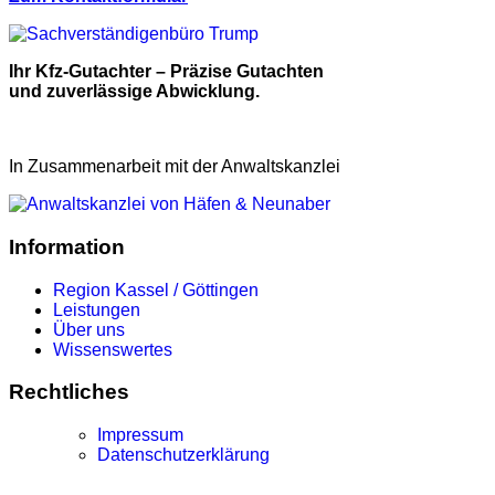
Ihr Kfz-Gutachter – Präzise Gutachten
und zuverlässige Abwicklung.
In Zusammenarbeit mit der Anwaltskanzlei
Information
Region Kassel / Göttingen
Leistungen
Über uns
Wissenswertes
Rechtliches
Impressum
Datenschutzerklärung