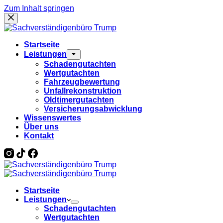
Zum Inhalt springen
Startseite
Leistungen
Schadengutachten
Wertgutachten
Fahrzeugbewertung
Unfallrekonstruktion
Oldtimergutachten
Versicherungsabwicklung
Wissenswertes
Über uns
Kontakt
Startseite
Leistungen
Schadengutachten
Wertgutachten