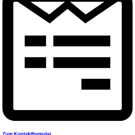
Zum Kontaktformular